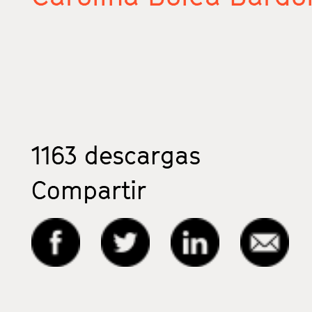
1163
descargas
Compartir