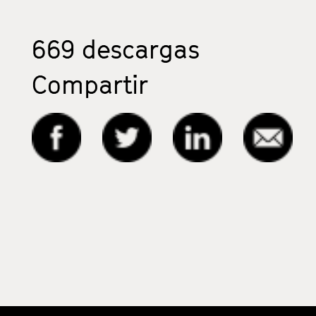
669
descargas
Compartir