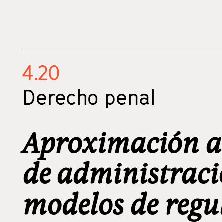
4.20
Derecho penal
Aproximación al 
de administraci
modelos de regu