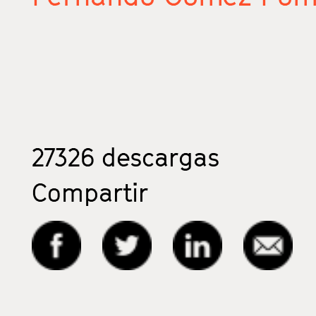
27326
descargas
Compartir