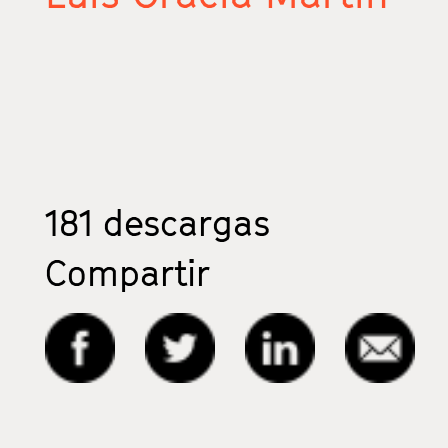
181
descargas
Compartir