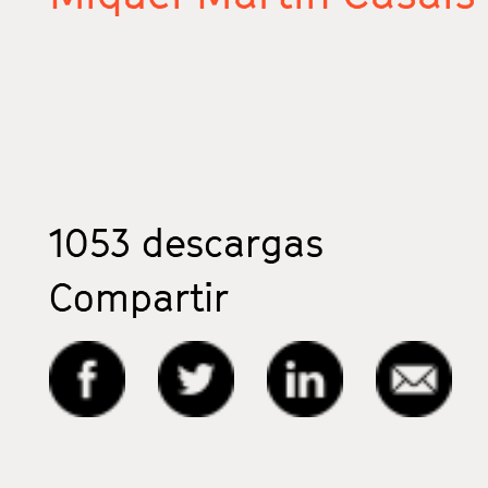
1053
descargas
Compartir