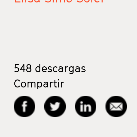
548
descargas
Compartir