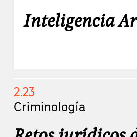
Inteligencia Ar
2.23
Criminología
Retos jurídicos 