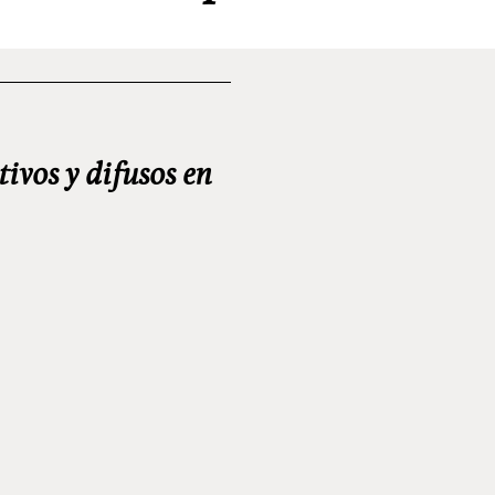
tivos y difusos en