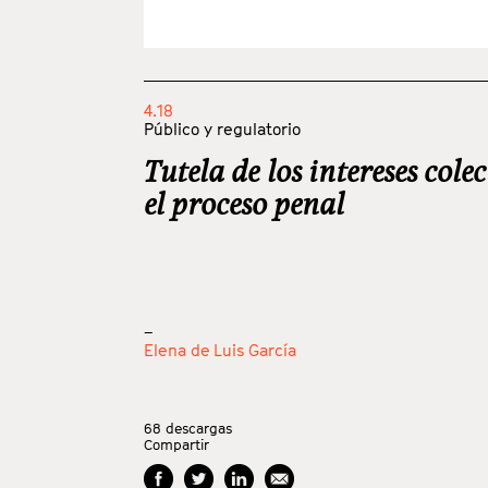
4.18
Público y regulatorio
Tutela de los intereses colec
el proceso penal
_
Elena de Luis García
68
descargas
Compartir