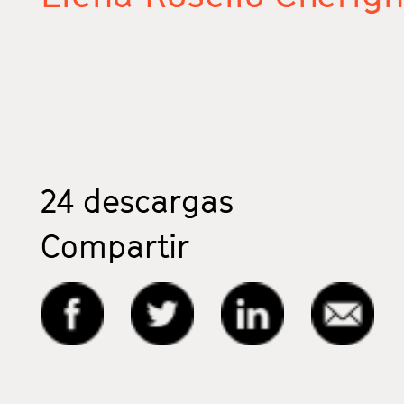
24
descargas
Compartir