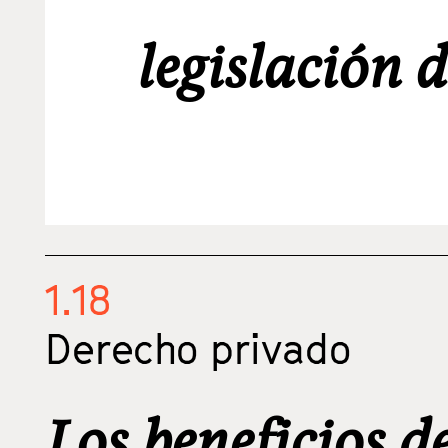
legislación
1.18
Derecho privado
Los beneficios de