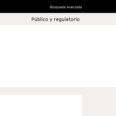
Búsqueda Avanzada
Público y regulatorio