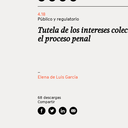
4.18
Público y regulatorio
Tutela de los intereses colec
el proceso penal
_
Elena de Luis García
68
descargas
Compartir