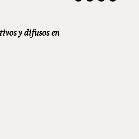
tivos y difusos en