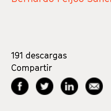
191
descargas
Compartir