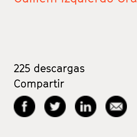
225
descargas
Compartir