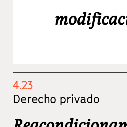
modificac
4.23
Derecho privado
Reacondicionam