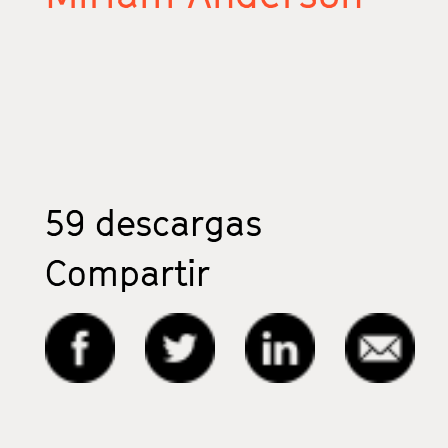
59
descargas
Compartir