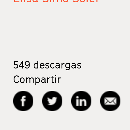
549
descargas
Compartir