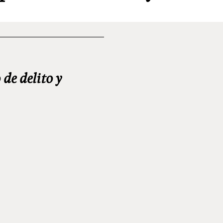
de delito y