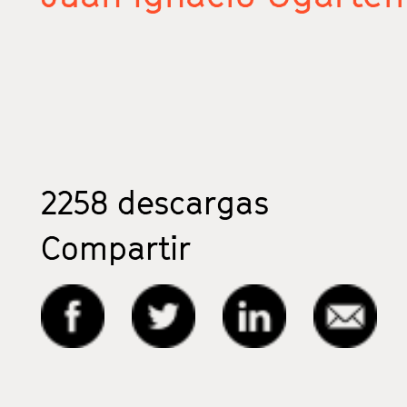
2258
descargas
Compartir