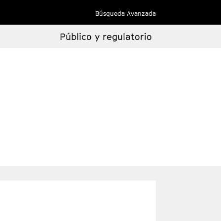
Búsqueda Avanzada
Público y regulatorio