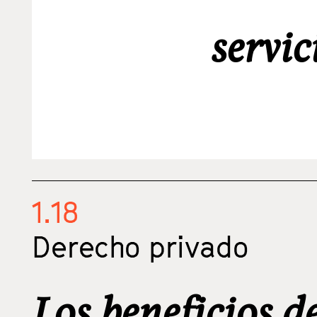
servic
1.18
Derecho privado
Los beneficios de