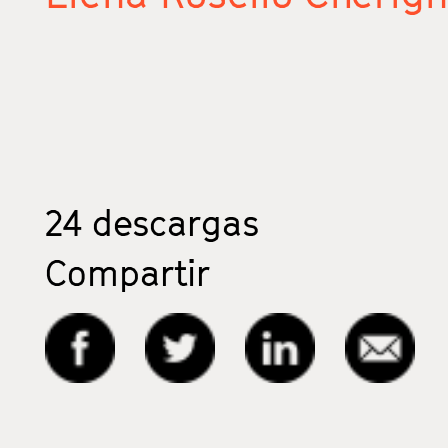
24
descargas
Compartir