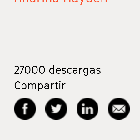
27000
descargas
Compartir