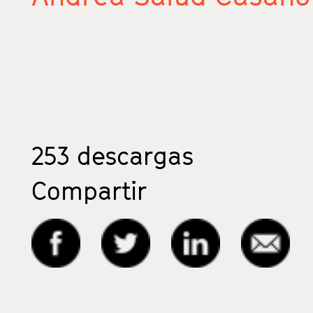
253
descargas
Compartir