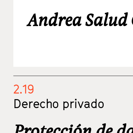
Andrea Salud
2.19
Derecho privado
Protección de da