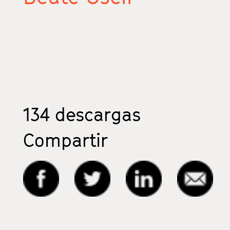
134
descargas
Compartir