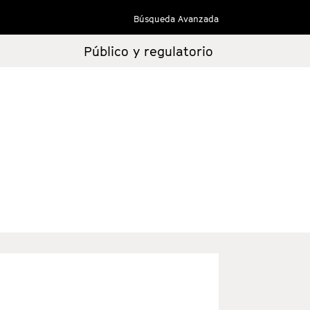
Búsqueda Avanzada
Público y regulatorio