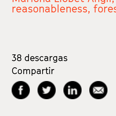
reasonableness,
fore
38
descargas
Compartir