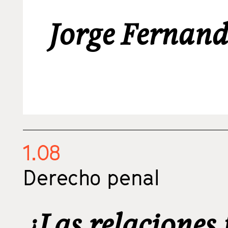
Jorge Fernan
1.08
Derecho penal
¿Las relaciones 