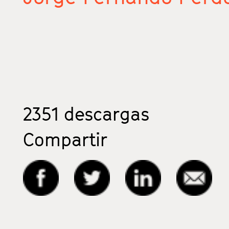
2351
descargas
Compartir