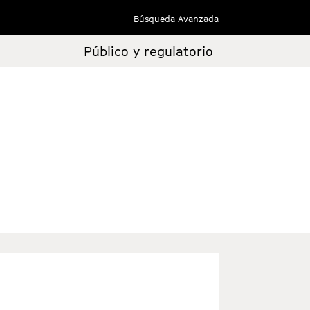
Búsqueda Avanzada
Público y regulatorio