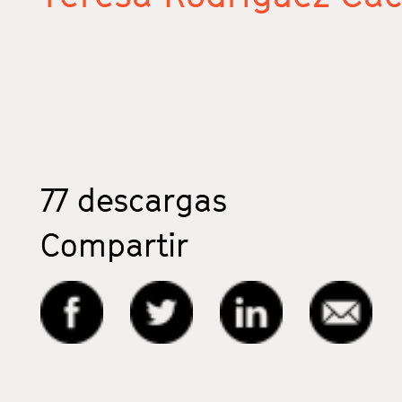
77
descargas
Compartir