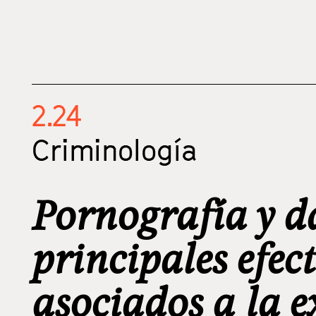
2.24
Criminología
Pornografía y d
principales efec
asociados a la 