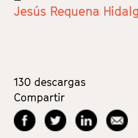
Jesús Requena Hidal
130
descargas
Compartir