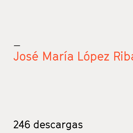
_
José María López Rib
246
descargas