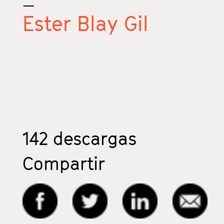
Ester Blay Gil
142
descargas
Compartir