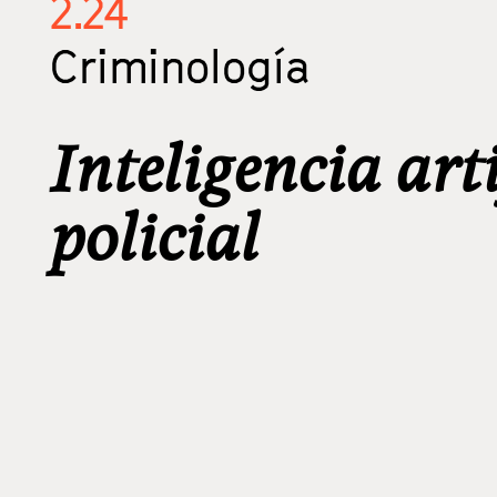
2.24
Criminología
Inteligencia arti
policial