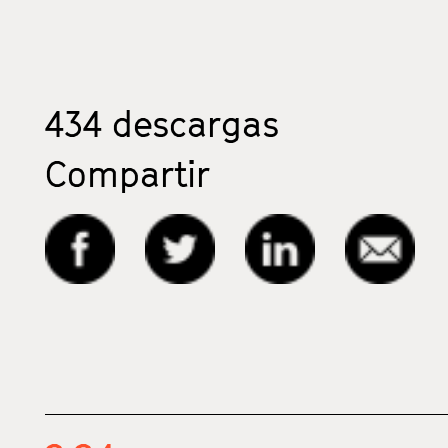
434
descargas
Compartir