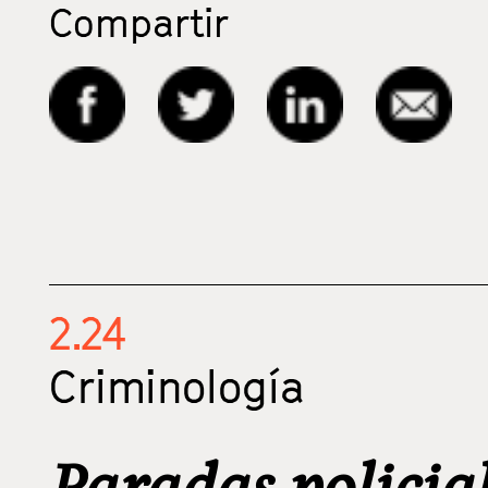
Compartir
2.24
Criminología
Paradas policial