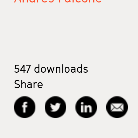
547
downloads
Share