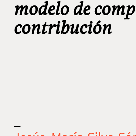
modelo de compl
contribución
_