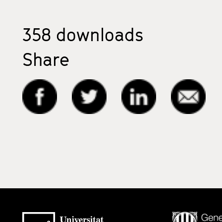
358
downloads
Share