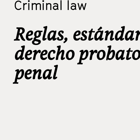
Criminal law
Reglas, estándar
derecho probato
penal