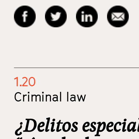
1.20
Criminal law
¿Delitos especia