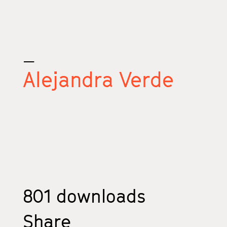
_
Alejandra Verde
801
downloads
Share