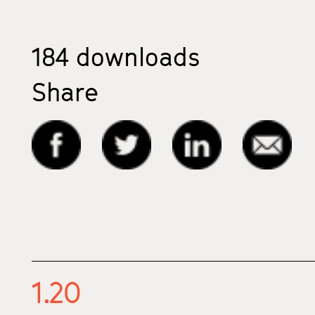
184
downloads
Share
1.20