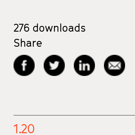
276
downloads
Share
1.20