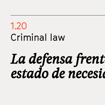
1.20
Criminal law
La defensa frent
estado de neces