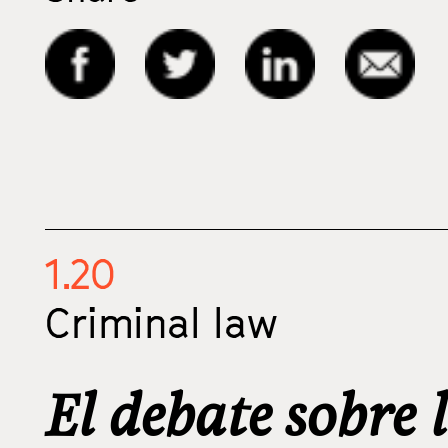
1.20
Criminal law
El debate sobre 