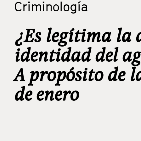
Criminología
¿Es legítima la 
identidad del a
A propósito de 
de enero