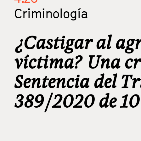
Criminología
¿Castigar al agr
víctima? Una crí
Sentencia del T
389/2020 de 10 