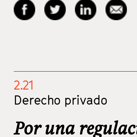
2.21
Derecho privado
Por una regulac