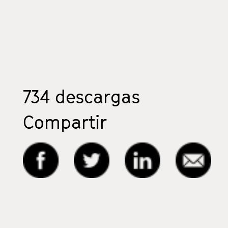
734
descargas
Compartir