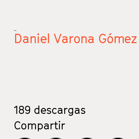
_
Daniel Varona Gómez
189
descargas
Compartir