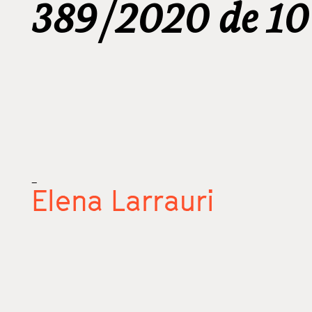
389/2020 de 10 
_
Elena Larrauri