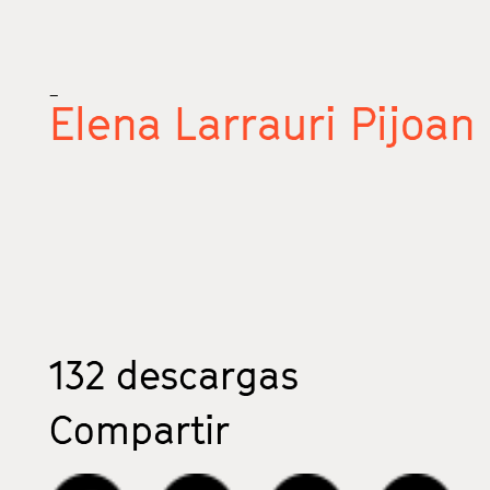
_
Elena Larrauri Pijoan
132
descargas
Compartir