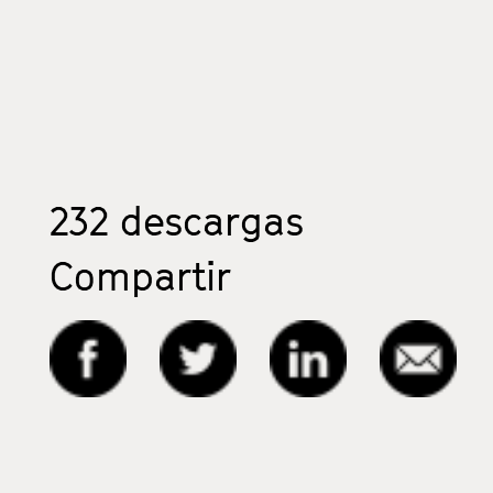
232
descargas
Compartir