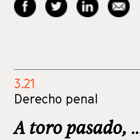
3.21
Derecho penal
A toro pasado, 