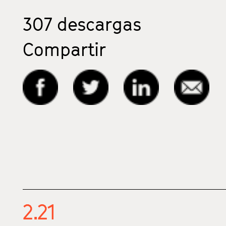
307
descargas
Compartir
2.21