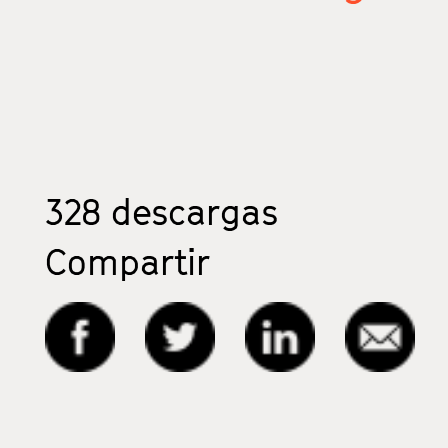
328
descargas
Compartir