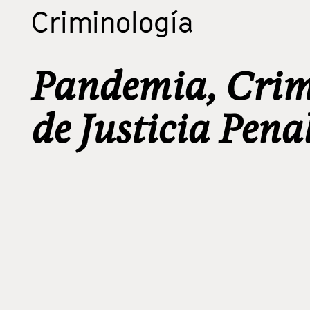
Criminología
Pandemia, Crim
de Justicia Pena