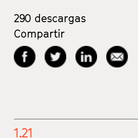
290
descargas
Compartir
1.21