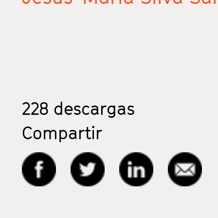
228
descargas
Compartir