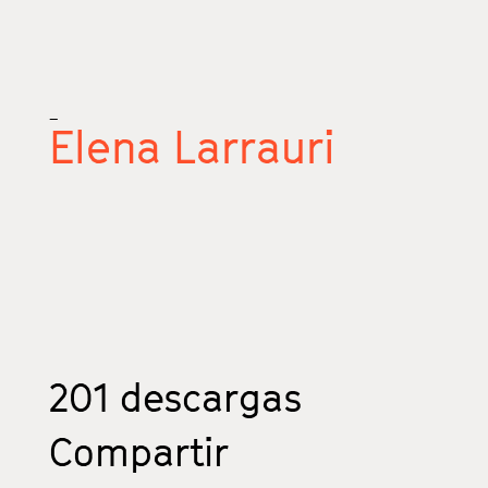
_
Elena Larrauri
201
descargas
Compartir