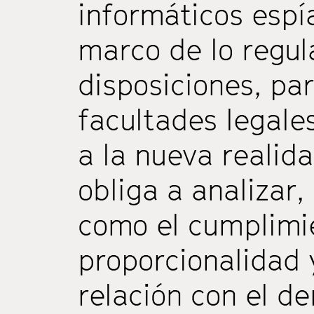
informáticos espí
marco de lo regul
disposiciones, pa
facultades legale
a la nueva realida
obliga a analizar,
como el cumplimie
proporcionalidad 
relación con el de