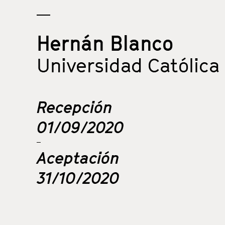
Hernán Blanco
Universidad Católica
Recepción
01/09/2020
Aceptación
31/10/2020