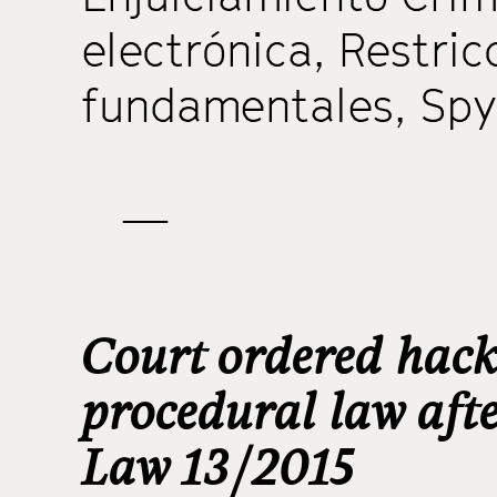
electrónica
,
Restric
fundamentales
,
Spy
—
Court ordered hack
procedural law afte
Law 13/2015