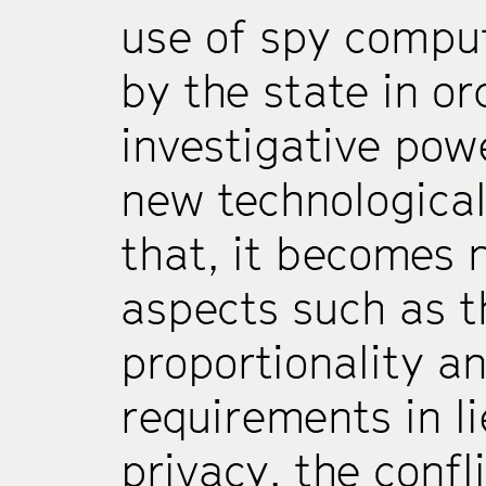
use of spy compu
by the state in or
investigative pow
new technological
that, it becomes 
aspects such as t
proportionality an
requirements in li
privacy, the conf