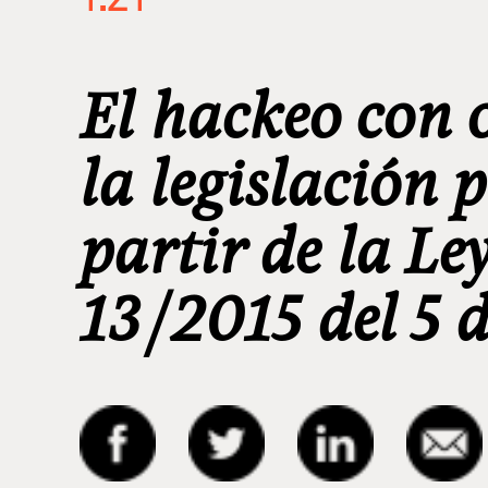
El hackeo con 
la legislación 
partir de la L
13/2015 del 5 