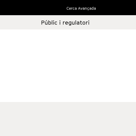
Cerca Avançada
Públic i regulatori