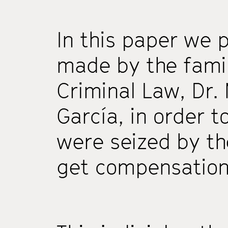
In this paper we p
made by the famil
Criminal Law, Dr.
García, in order t
were seized by th
get compensation 