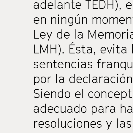
adelante TEDH), e
en ningún momento
Ley de la Memoria
LMH). Ésta, evita 
sentencias franqu
por la declaración
Siendo el concept
adecuado para ha
resoluciones y las