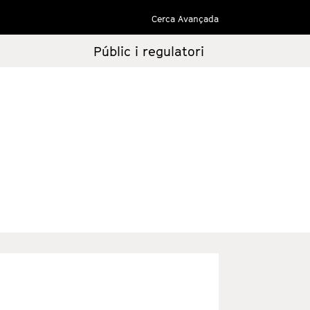
Cerca Avançada
Públic i regulatori