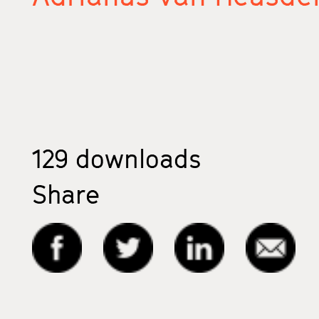
129
downloads
Share