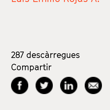
287
descàrregues
Compartir