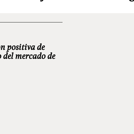
n positiva de
o del mercado de