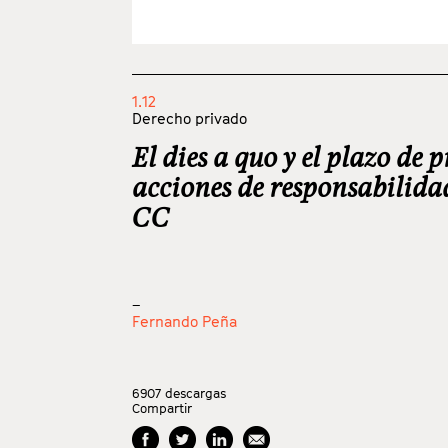
1.12
Derecho privado
El dies a quo y el plazo de 
acciones de responsabilida
CC
_
Fernando Peña
6907
descargas
Compartir