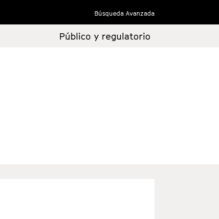
Búsqueda Avanzada
Público y regulatorio