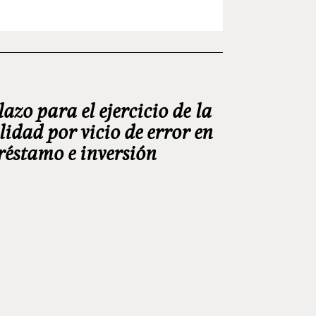
lazo para el ejercicio de la
lidad por vicio de error en
préstamo e inversión