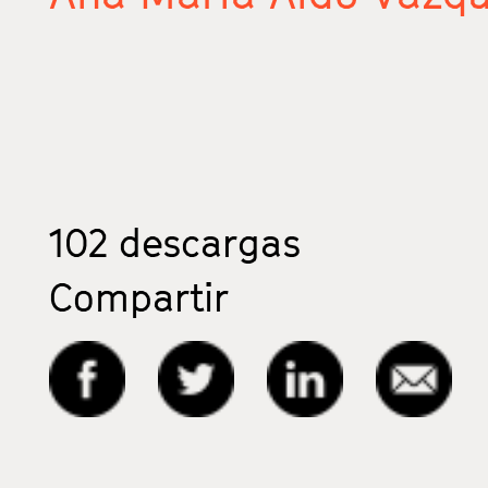
102
descargas
Compartir