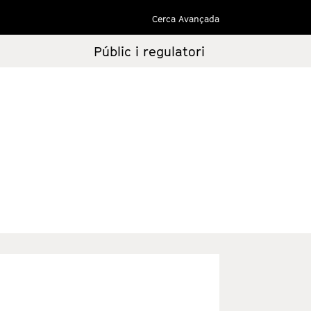
Cerca Avançada
Públic i regulatori