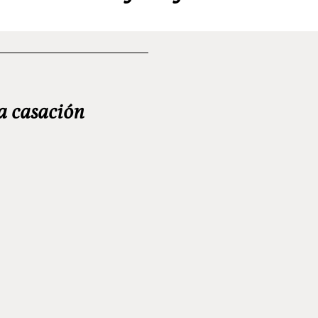
la casación