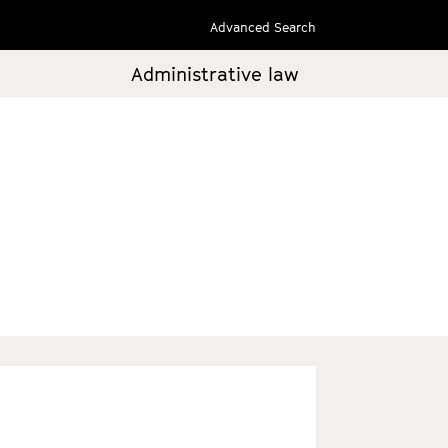
Advanced Search
Administrative law