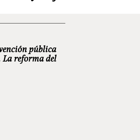
vención pública
. La reforma del