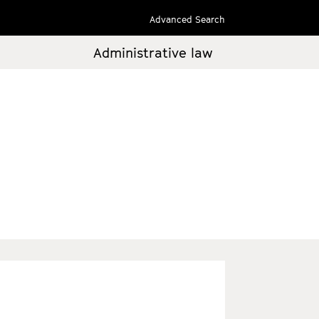
Advanced Search
Administrative law