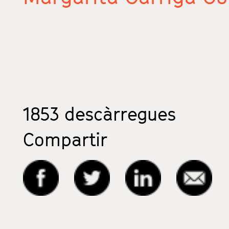
1853
descàrregues
Compartir