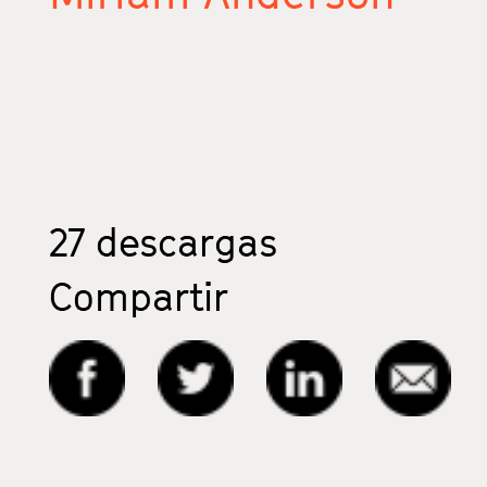
27
descargas
Compartir