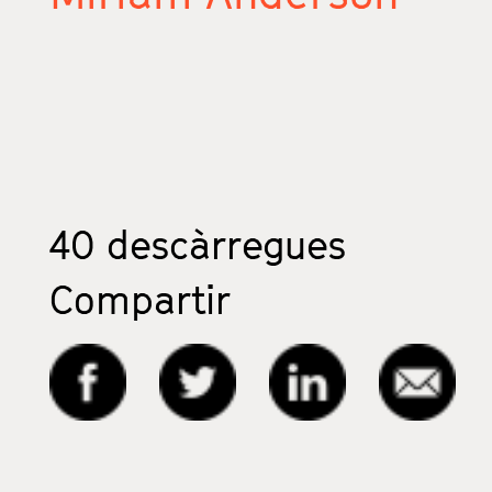
40
descàrregues
Compartir