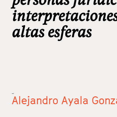
interpretaciones
altas esferas
_
Alejandro Ayala Gonz