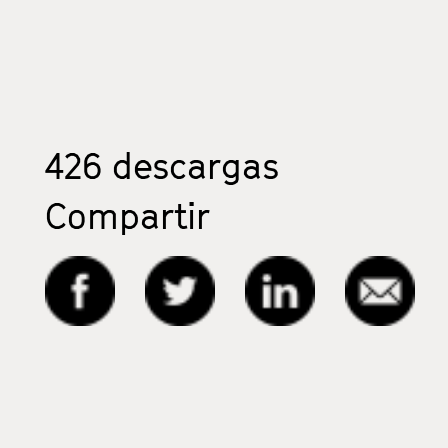
426
descargas
Compartir