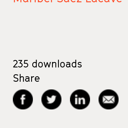
235
downloads
Share