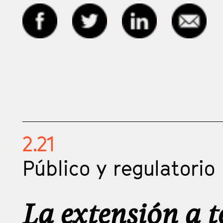
2.21
Público y regulatorio
La extensión a t