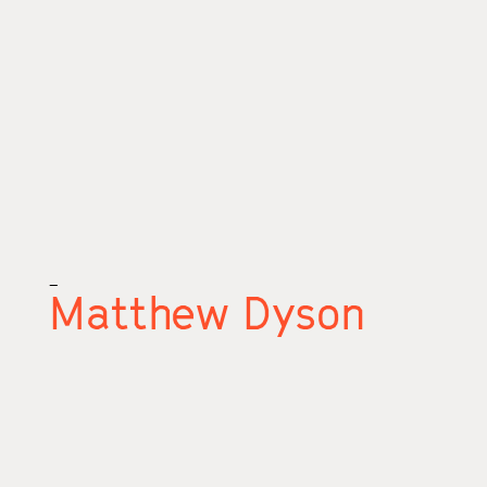
_
Matthew Dyson