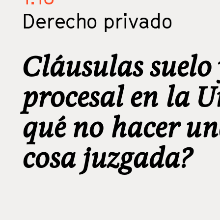
Derecho privado
Cláusulas suelo
procesal en la 
qué no hacer un
cosa juzgada?