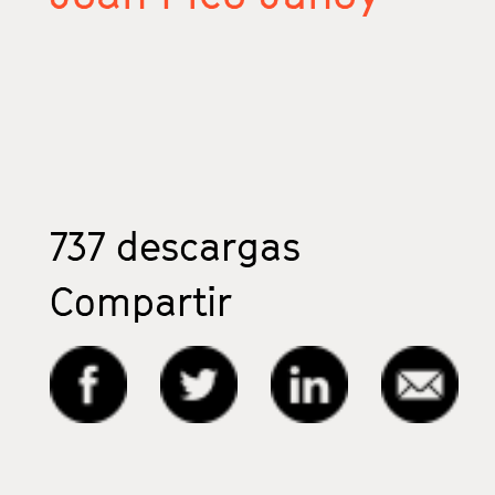
737
descargas
Compartir