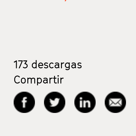
173
descargas
Compartir