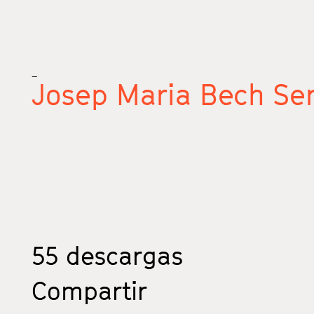
_
Josep Maria Bech Ser
55
descargas
Compartir