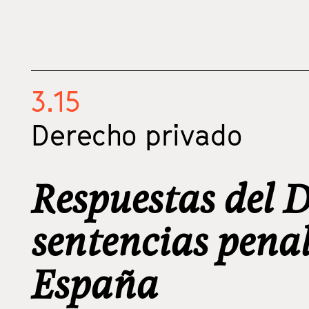
3.15
Derecho privado
Respuestas del D
sentencias penal
España