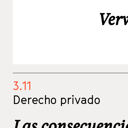
Ver
3.11
Derecho privado
Las consecuencia