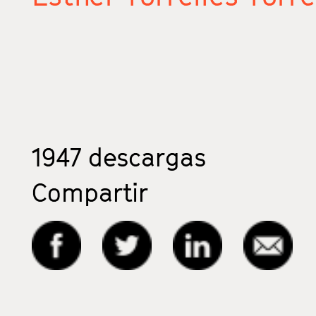
1947
descargas
Compartir