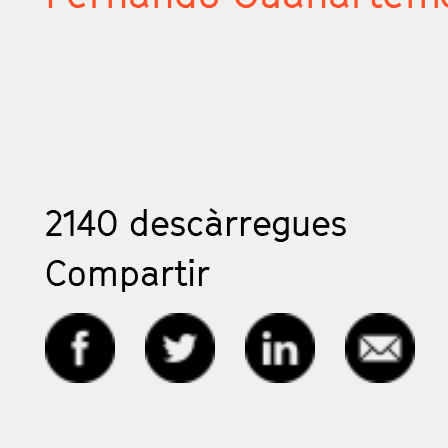
2140
descàrregues
Compartir