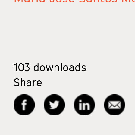
103
downloads
Share