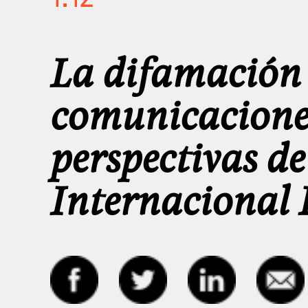
La difamación e
comunicacione
perspectivas d
Internacional 