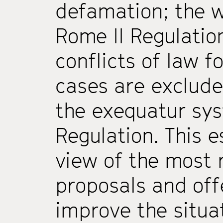
defamation; the w
Rome II Regulatio
conflicts of law f
cases are exclude
the exequatur sys
Regulation. This e
view of the most 
proposals and off
improve the situa