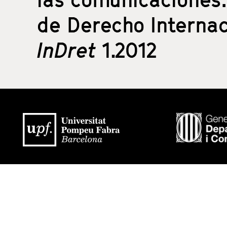
de Derecho Internac
InDret
1.2012