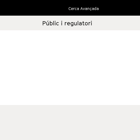
Cerca Avançada
Públic i regulatori